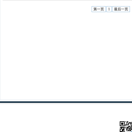
第一页
1
最后一页