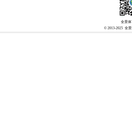
全景体
© 2013-2025