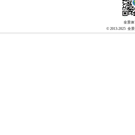
全景体
© 2013-2025