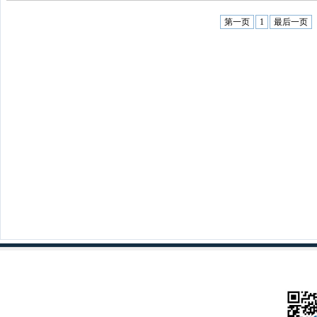
第一页
1
最后一页