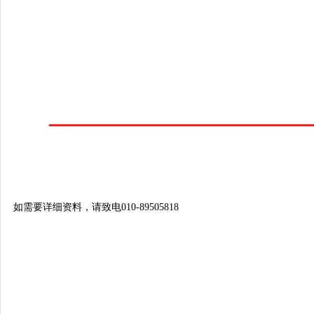
如需要详细资料，请致电010-89505818